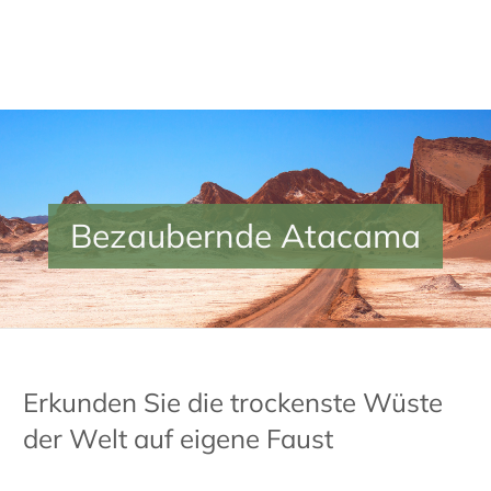
Bezaubernde Atacama
Erkunden Sie die trockenste Wüste
der Welt auf eigene Faust