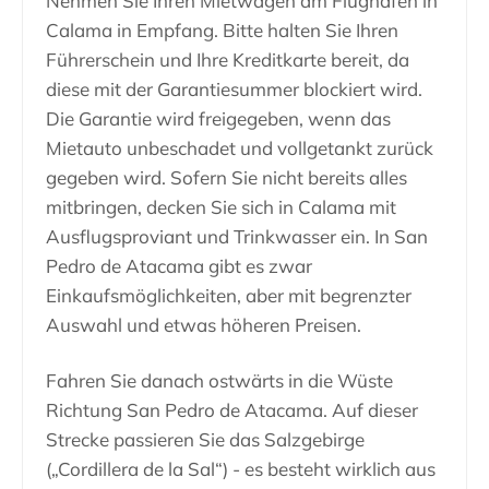
Nehmen Sie Ihren Mietwagen am Flughafen in
Calama in Empfang. Bitte halten Sie Ihren
Führerschein und Ihre Kreditkarte bereit, da
diese mit der Garantiesummer blockiert wird.
Die Garantie wird freigegeben, wenn das
Mietauto unbeschadet und vollgetankt zurück
gegeben wird. Sofern Sie nicht bereits alles
mitbringen, decken Sie sich in Calama mit
Ausflugsproviant und Trinkwasser ein. In San
Pedro de Atacama gibt es zwar
Einkaufsmöglichkeiten, aber mit begrenzter
Auswahl und etwas höheren Preisen.
Fahren Sie danach ostwärts in die Wüste
Richtung San Pedro de Atacama. Auf dieser
Strecke passieren Sie das Salzgebirge
(„Cordillera de la Sal“) - es besteht wirklich aus