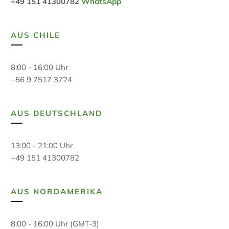
+49 151 41300782
WhatsApp
AUS CHILE
8:00 - 16:00 Uhr
+56 9 7517 3724
AUS DEUTSCHLAND
13:00 - 21:00 Uhr
+49 151 41300782
AUS NORDAMERIKA
8:00 - 16:00 Uhr (GMT-3)