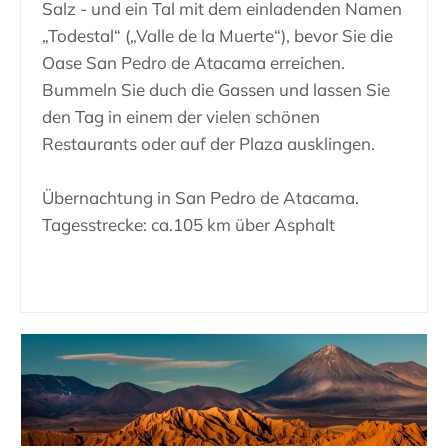
Salz - und ein Tal mit dem einladenden Namen
„Todestal“ („Valle de la Muerte“), bevor Sie die
Oase San Pedro de Atacama erreichen.
Bummeln Sie duch die Gassen und lassen Sie
den Tag in einem der vielen schönen
Restaurants oder auf der Plaza ausklingen.
Übernachtung in San Pedro de Atacama.
Tagesstrecke: ca.105 km über Asphalt