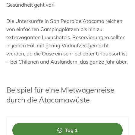
Gesundheit geht vor!
Die Unterkünfte in San Pedro de Atacama reichen
von einfachen Campingplätzen bis hin zu
extravaganten Luxushotels. Reservierungen sollten
in jedem Fall mit genug Vorlaufzeit gemacht
werden, da die Oase ein sehr beliebter Urlaubsort ist
– bei Chilenen und Ausländern, das ganze Jahr über.
Beispiel für eine Mietwagenreise
durch die Atacamawüste
Tag 1