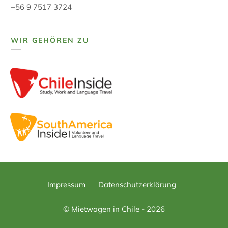
+56 9 7517 3724
WIR GEHÖREN ZU
Impressum
Datenschutzerklärung
© Mietwagen in Chile - 2026