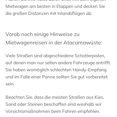
Mietwagen am besten in Etappen und decken Sie
die großen Distanzen mit Inlandsflügen ab.
Vorab noch einige Hinweise zu
Mietwagenreisen in der Atacamawüste:
Viele Straßen sind abgeschiedene Schotterpisten,
auf denen man nur selten andere Fahrzeuge antrifft.
Sie haben womöglich schlechten Handy-Empfang
und im Falle einer Panne sollten Sie gut vorbereitet
sein.
Beachten Sie, dass die meisten Straßen aus Kies,
Sand oder Steinen beschaffen sind weshalb wir
Vorsichtsmaßnahmen beim Fahren empfehlen.