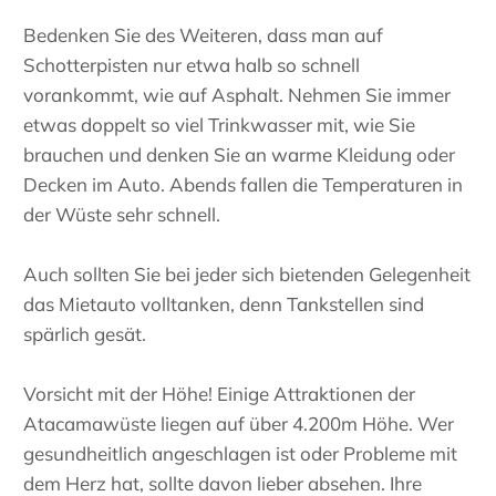
Bedenken Sie des Weiteren, dass man auf
Schotterpisten nur etwa halb so schnell
vorankommt, wie auf Asphalt. Nehmen Sie immer
etwas doppelt so viel Trinkwasser mit, wie Sie
brauchen und denken Sie an warme Kleidung oder
Decken im Auto. Abends fallen die Temperaturen in
der Wüste sehr schnell.
Auch sollten Sie bei jeder sich bietenden Gelegenheit
das Mietauto volltanken, denn Tankstellen sind
spärlich gesät.
Vorsicht mit der Höhe! Einige Attraktionen der
Atacamawüste liegen auf über 4.200m Höhe. Wer
gesundheitlich angeschlagen ist oder Probleme mit
dem Herz hat, sollte davon lieber absehen. Ihre