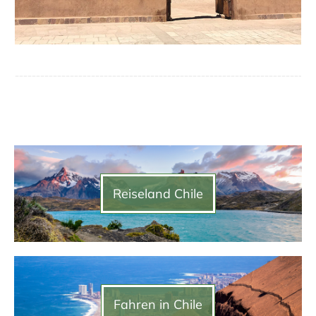
Reiseland Chile
Fahren in Chile