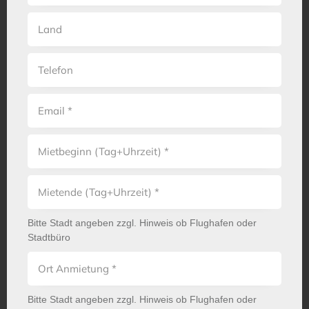
Bitte Stadt angeben zzgl. Hinweis ob Flughafen oder
Stadtbüro
Bitte Stadt angeben zzgl. Hinweis ob Flughafen oder